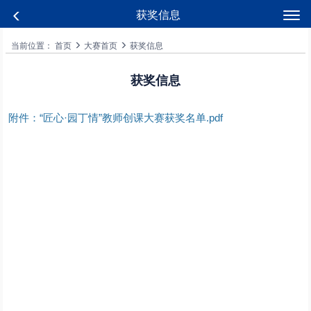
获奖信息
当前位置：
首页
大赛首页
获奖信息
获奖信息
附件：“匠心·园丁情”教师创课大赛获奖名单.pdf