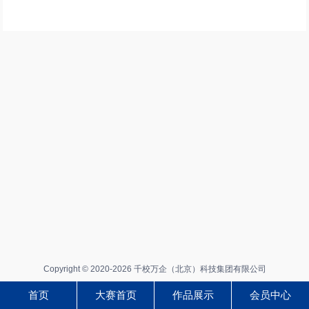
Copyright © 2020-2026 千校万企（北京）科技集团有限公司
首页
大赛首页
作品展示
会员中心