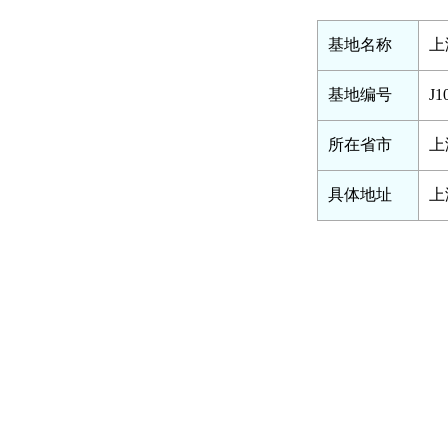
基地名称
上
基地编号
J1
所在省市
上
具体地址
上