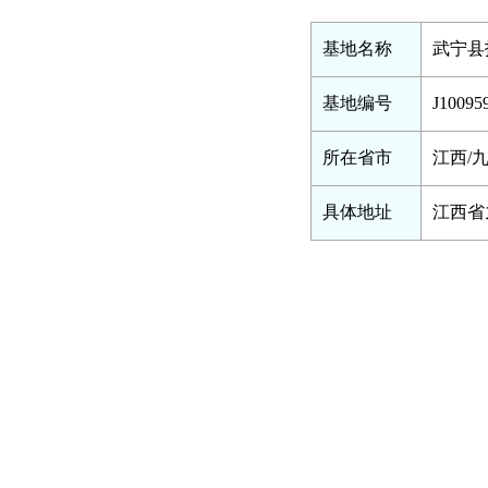
基地名称
武宁县
基地编号
J10095
所在省市
江西/
具体地址
江西省