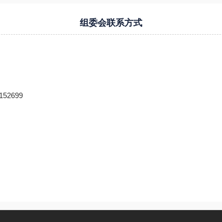
组委会联系方式
152699