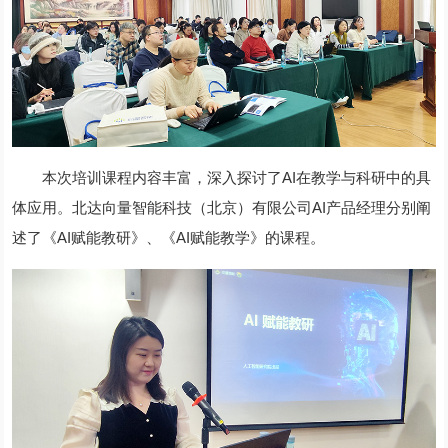
本次培训课程内容丰富，深入探讨了AI在教学与科研中的具
体应用。北达向量智能科技（北京）有限公司AI产品经理分别阐
述了《AI赋能教研》、《AI赋能教学》的课程。