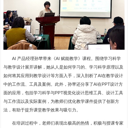
AI 产品经理孙苹带来《AI 赋能教学》课程。围绕学习科学
与教学设计展开讲解，她从人是如何学习的、学习科学原理以及
如何将其应用到教学设计等方面入手，深入剖析了AI在教学设计
中的工作流、工具及案例。此外，孙苹还分享了AI在PPT设计方
面的应用，包括学习科学与PPT视觉化设计思维工具、设计工具
与工作流以及实际案例，为教师们优化教学课件提供了创新方
法，有助于提升课堂教学效果与吸引力。
在培训过程中，老师们表现出极高的热情，积极与授课专家