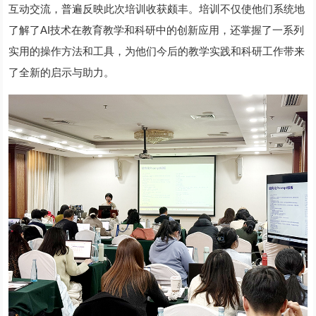
互动交流，普遍反映此次培训收获颇丰。培训不仅使他们系统地
了解了AI技术在教育教学和科研中的创新应用，还掌握了一系列
实用的操作方法和工具，为他们今后的教学实践和科研工作带来
了全新的启示与助力。