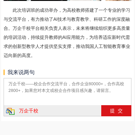
此次培训班的成功举办，为高校教师搭建了一个专业的学习
与交流平台，有力推动了AI技术与教育教学、科研工作的深度融
合。万企千校平台相关负责人表示，未来将继续组织更多高质量
的培训活动，持续提升教师的AI应用能力，为培养适应新时代需
求的创新型教学人才提供坚实支撑，推动我国人工智能教育事业
迈向新的高度。
我来说两句
万企千校
提交