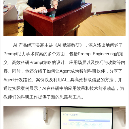
AI 产品经理吴寒主讲《AI 赋能教研》，深入浅出地阐述了
Prompt助力学术探索的多个方面，包括Prompt Engineering的定
义、高效科研Prompt策略的设计、应用场景以及技巧与攻防等内
容。同时，他还介绍了如何让Agent成为智能科研伙伴，分享了
Agent开发路径、案例以及利用AI工具高效获取信息的方法，并
通过实际案例展示了AI在科研中的应用效果和技术前沿动态，为
教师们的科研工作提供了新的思路与工具。