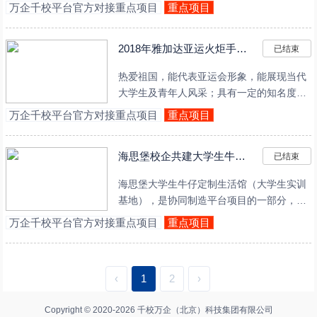
万企千校平台官方对接重点项目
重点项目
2018年雅加达亚运火炬手选拔
已结束
热爱祖国，能代表亚运会形象，能展现当代
大学生及青年人风采；具有一定的知名度和
影响力，做出过突出贡献，或自身经历对他
万企千校平台官方对接重点项目
重点项目
人具有教育和激励意义；身体健康，相貌端
正，具备火炬传递身体条件，并热爱体育事
海思堡校企共建大学生牛仔定制生活馆
已结束
业的优秀青年。
海思堡大学生牛仔定制生活馆（大学生实训
基地），是协同制造平台项目的一部分，目
的是通过牛仔定制生活馆的形式，让高校学
万企千校平台官方对接重点项目
重点项目
生参与到服装的个性化定制，在学习服装相
关知识的同时，体现“互联网+个性化定制”的
乐趣。
‹
1
2
›
Copyright © 2020-2026 千校万企（北京）科技集团有限公司