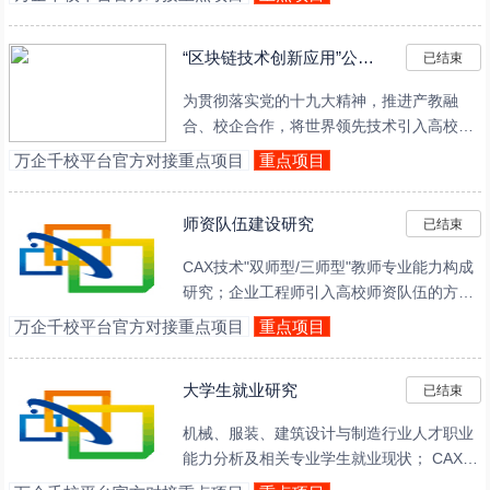
“区块链技术创新应用”公益讲座进校园活动
已结束
为贯彻落实党的十九大精神，推进产教融
合、校企合作，将世界领先技术引入高校，
提高学生创新应用能力，万企千校平台联合
万企千校平台官方对接重点项目
重点项目
区块链行业代表企业，面向全国院校开展“区
块链技术创新应用”的巡讲活动，通过公益讲
师资队伍建设研究
已结束
座的形式向学生讲解区块链的发展、架构设
计、落地应用。
CAX技术"双师型/三师型"教师专业能力构成
研究；企业工程师引入高校师资队伍的方式
研究； CAXC项目专业教师培训标准化研
万企千校平台官方对接重点项目
重点项目
究。
大学生就业研究
已结束
机械、服装、建筑设计与制造行业人才职业
能力分析及相关专业学生就业现状； CAXC
项目对毕业生就业的促进作用；