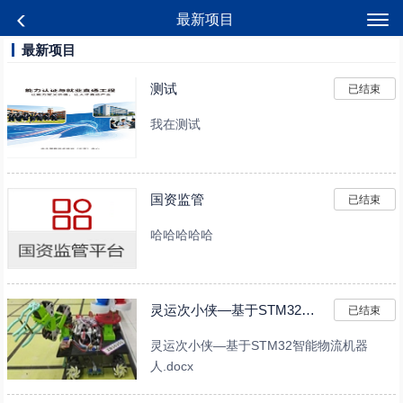
最新项目
最新项目
测试
已结束
我在测试
国资监管
已结束
哈哈哈哈哈
灵运次小侠—基于STM32智能物流机器人
已结束
灵运次小侠—基于STM32智能物流机器
人.docx