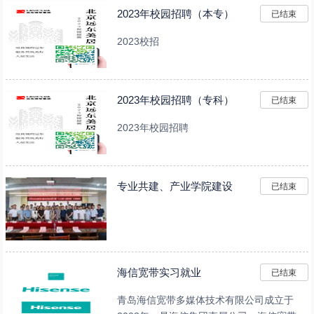
2023年校园招聘（本专）
已结束
2023校招
2023年校园招聘（专科）
已结束
2023年校园招聘
专业共建、产业学院建设
已结束
海信宽带实习就业
已结束
青岛海信宽带多媒体技术有限公司成立于