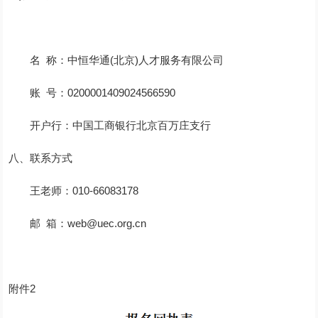
名 称：中恒华通(北京)人才服务有限公司
账 号：0200001409024566590
开户行：中国工商银行北京百万庄支行
八、联系方式
王老师：010-66083178
邮 箱：web@uec.org.cn
附件2