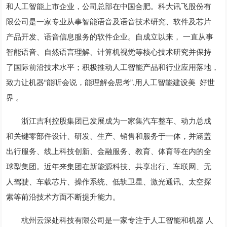
和人工智能上市企业，公司总部在中国合肥。科大讯飞股份有
限公司是一家专业从事智能语音及语音技术研究、软件及芯片
产品开发、语音信息服务的软件企业。自成立以来， 一直从事
智能语音、自然语言理解、计算机视觉等核心技术研究并保持
了国际前沿技术水平；积极推动人工智能产品和行业应用落地，
致力让机器“能听会说，能理解会思考”,用人工智能建设美 好世
界 。
浙江吉利控股集团已发展成为一家集汽车整车、动力总成
和关键零部件设计、研发、生产、销售和服务于一体，并涵盖
出行服务、线上科技创新、金融服务、教育、体育等在内的全
球型集团。近年来集团在新能源科技、共享出行、车联网、无
人驾驶、车载芯片、操作系统、低轨卫星、激光通讯、太空探
索等前沿技术方面不断提升能力。
杭州云深处科技有限公司是一家专注于人工智能和机器 人