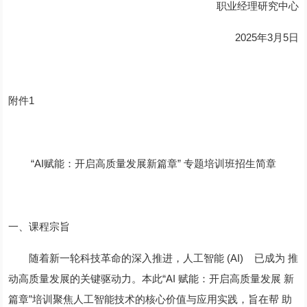
职业经理研究中心
2025年3月5日
附件1
“AI赋能：开启高质量发展新篇章” 专题培训班招生简章
一、课程宗旨
随着新一轮科技革命的深入推进，人工智能 (AI) 已成为 推
动高质量发展的关键驱动力。本此“AI 赋能：开启高质量发展 新
篇章”培训聚焦人工智能技术的核心价值与应用实践，旨在帮 助