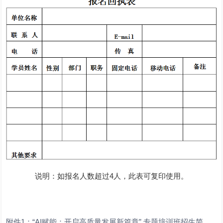
说明：如报名人数超过4人，此表可复印使用。
附件1：“AI赋能：开启高质量发展新篇章” 专题培训班招生简