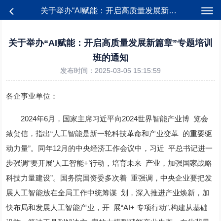
关于举办“AI赋能：开启高质量发展新篇章”专题培训班的通知
关于举办“AI赋能：开启高质量发展新篇章”专题培训
班的通知
发布时间：2025-03-05 15:15:59
各企事业单位：
2024年6月，国家主席习近平向2024世界智能产业博 览会
致贺信，指出“人工智能是新一轮科技革命和产业变革 的重要驱
动力量”。同年12月的中央经济工作会议中，习近 平总书记进一
步强调“要开展‘人工智能+’行动，培育未来 产业，加强国家战略
科技力量建设”。国务院国资委多次着 重强调，中央企业要把发
展人工智能放在全局工作中统筹谋 划，深入推进产业焕新，加
快布局和发展人工智能产业，开 展“AI+ 专项行动”,构建从基础