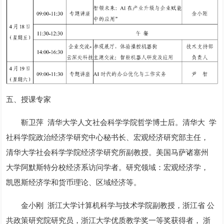
五、授课专家
靳卫萍 清华大学人文社会科学学院哲学博士后。清华大 学
社科学院政治经济学研究中心秘书长、宏观经济研究部主任，
清华大学社会科学学院经济学研究所副教授。美国马萨诸塞州
大学阿默斯特分校经济系访问学者。研究领域：宏观经济学，
凯恩斯经济学和货币理论、区域经济等。
金小刚 浙江大学计算机科学与技术学院副教授，浙江省 公
共政策研究院研究员，浙江大学优质教学奖一等奖获得者， 浙