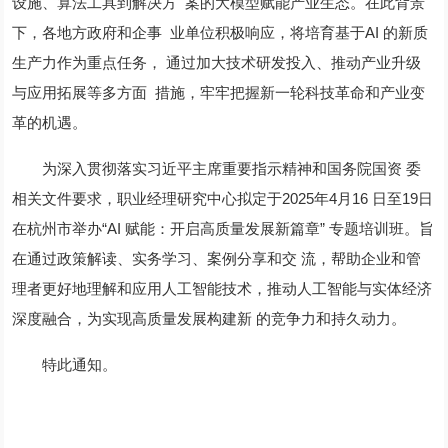
设施、算法工具到解决方 案的大模型赋能产业生态。在此背景
下，各地方政府和企事 业单位积极响应，将培育基于AI 的新质
生产力作为重点任务， 通过加大技术研发投入、推动产业升级
与应用拓展等多方面 措施，牢牢把握新一轮科技革命和产业变
革的机遇。
为深入贯彻落实习近平主席重要指示精神和国务院国资 委
相关文件要求，职业经理研究中心拟定于2025年4月16 日至19日
在杭州市举办“AI 赋能：开启高质量发展新篇章” 专题培训班。旨
在通过政策解读、实务学习、案例分享和交 流，帮助企业和管
理者更好地理解和应用人工智能技术，推动人工智能与实体经济
深度融合，为实现高质量发展构建新 的竞争力和持久动力。
特此通知。