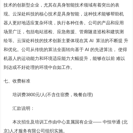
技术的创新型企业，尤其在具身智能技术领域有着突出的表
现。云深处科技的核心技术是具身智能，这种技术能够帮助机
器人更好地适应复杂环境，执行各种任务。公司的产品和应用
场景广泛，包括电站巡检、应急救援、管廊隧道巡检和建筑测
绘等。云深处科技的技术创新主要体现在其 AI 算法的不断提 升
和优化。公司从传统的算法全面转向基于 AI 的先进算法， 使得
机器人的运动能力和环境适应能力大幅提升，能够在以前 难以
到达或不好处理的环境中自如工作。
七、收费标准
培训费3800元/人(不含住宿费，晚餐自理)
汇款说明：
本次招生及培训工作由中心直属国有企业—— 中恒华通 (北
京)人才服务有限公司组织实施。