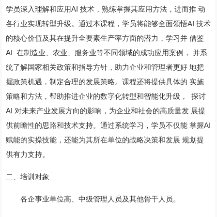
学员深入理解和应用AI 技术，熟练掌握其应用方法，进而推 动
各行业实现转型升级。通过本课程，学员将能够全面领悟AI 技术
的核心价值及其在提升全要素生产率方面的潜力，学习并 借鉴
AI 在制造业、农业、服务业等不同领域的成功应用案例， 并系
统了解国家相关政策和指导方针，助力企业和管理者更好 地把
握政策机遇，制定合理的发展策略。课程还将提供具体的 实施
策略和方法，帮助推进企业的数字化转型和智能化升级， 探讨
AI 对未来产业发展方向的影响，为企业和社会的高质量发 展提
供前瞻性的思路和技术支持。通过系统学习，学员不仅能 掌握AI
赋能的实操技能，还能为其所在单位的战略决策和发展 规划提
供有力支持。
二、培训对象
各企事业单位高、中级管理人员及其他骨干人员。