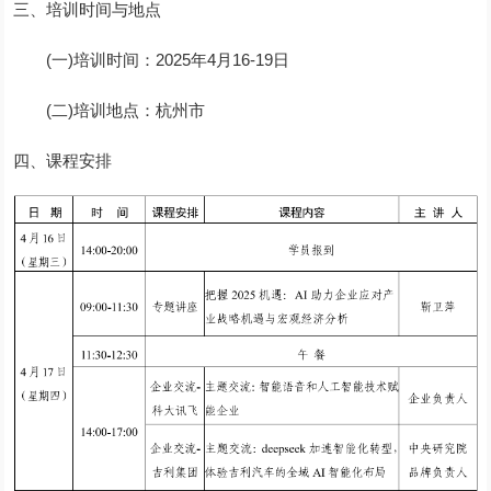
三、培训时间与地点
(一)培训时间：2025年4月16-19日
(二)培训地点：杭州市
四、课程安排