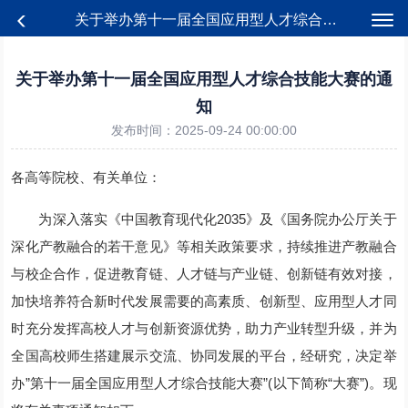
关于举办第十一届全国应用型人才综合技能大赛的通知
关于举办第十一届全国应用型人才综合技能大赛的通
知
发布时间：2025-09-24 00:00:00
各高等院校、有关单位：
为深入落实《中国教育现代化2035》及《国务院办公厅关于
深化产教融合的若干意见》等相关政策要求，持续推进产教融合
与校企合作，促进教育链、人才链与产业链、创新链有效对接，
加快培养符合新时代发展需要的高素质、创新型、应用型人才同
时充分发挥高校人才与创新资源优势，助力产业转型升级，并为
全国高校师生搭建展示交流、协同发展的平台，经研究，决定举
办”第十一届全国应用型人才综合技能大赛”(以下简称“大赛”)。现