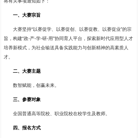
将有关事项通知如下：
一、大赛宗旨
大赛坚持“以赛促学、以赛促创、以赛促教、以赛促业”的宗
旨，构建“政-产-学-研-用”协同育人平台，探索新时代应用型人才
培养新模式，为社会输送具备实践能力与创新精神的高素质人
才。
二、大赛主题
数智赋能，创赢未来。
三、参赛对象
全国普通高等院校、职业院校在校学生及教师。
四、报名方式