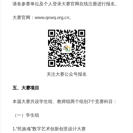
请各参赛单位及个人登录大赛官网在线注册进行报名。
大赛官网：www.qxwq.org.cn。
关注大赛公众号报名
五、大赛项目
本届大赛共设学生组、教师组两个组别7个竞赛科目：
（一）学生组
1.“民族魂”数字艺术创新创意设计大赛