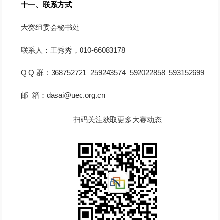
十一、联系方式
大赛组委会秘书处
联系人：王秀秀，010-66083178
Q Q 群：368752721 259243574 592022858 593152699
邮 箱：dasai@uec.org.cn
扫码关注获取更多大赛动态