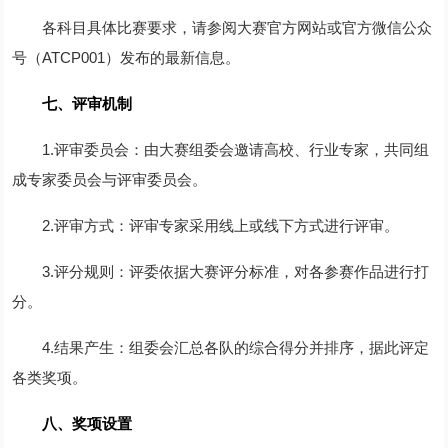
各科目具体比赛要求，请参阅大赛官方网站或官方微信公众
号（ATCP001）发布的最新信息。
七、
评审机制
1.评审委员会：由大赛组委会邀请高校、行业专家，共同组
成专家委员会与评审委员会。
2.评审方式：评审专家采用线上或线下方式进行评审。
3.评分规则：评委依据大赛评分标准，对各参赛作品进行打
分。
4.结果产生：组委会汇总各队的综合得分并排序，据此评定
各类奖项。
八、奖项设置