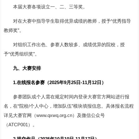
本届大赛各项设立一、二、三等奖。
对在大赛中指导学生取得优异成绩的教师，授予“优秀指导
教师奖”。
对组织工作出色、参赛人数较多、成绩优异的院校，授
予“优秀组织奖”。
九、大赛安排
1.在线报名参赛（2025年9月25日-11月12日）
参赛团队或个人需在规定时间内登录大赛官方网站进行报
名，在“院校/个人中心，增加队伍”模块填报信息。具体报名流程
详见大赛官网（www.qxwq.org.cn）及微信公众号
（ATCP001）。
2.提交作品（2025年10月10日-11月17日）