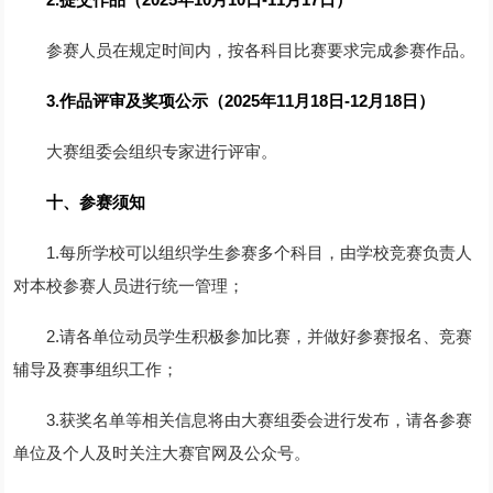
参赛人员在规定时间内，按各科目比赛要求完成参赛作品。
3.作品评审及奖项公示（2025年11月18日-12月18日）
大赛组委会组织专家进行评审。
十、参赛须知
1.每所学校可以组织学生参赛多个科目，由学校竞赛负责人
对本校参赛人员进行统一管理；
2.请各单位动员学生积极参加比赛，并做好参赛报名、竞赛
辅导及赛事组织工作；
3.获奖名单等相关信息将由大赛组委会进行发布，请各参赛
单位及个人及时关注大赛官网及公众号。