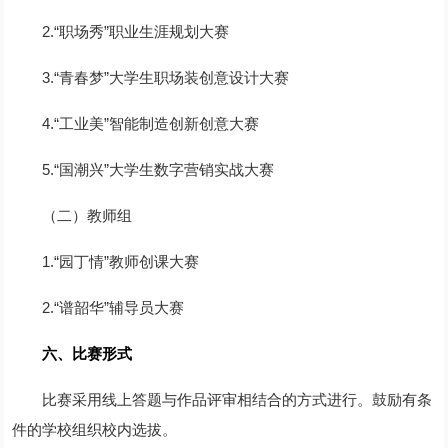
2.“职场秀”职业生涯规划大赛
3.“青春梦”大学生职场装创意设计大赛
4.“工业美”智能制造创新创意大赛
5.“国潮兴”大学生数字营销实战大赛
（二）教师组
1.“园丁情”教师创课大赛
2.“谱韶华”辅导员大赛
六、比赛形式
比赛采用线上答题与作品评审相结合的方式进行。鼓励有条
件的学校组织校内选拔。