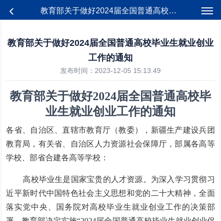
教育部关于做好2024届全国普通高校毕业生就业创业工作的通知
教育部关于做好2024届全国普通高校毕业生就业创业
工作的通知
发布时间：2023-12-05 15:13:49
教育部关于做好2024届全国普通高校毕
业生就业创业工作的通知
各省、自治区、直辖市教育厅（教委），新疆生产建设兵团
教育局，有关省、自治区人力资源社会保障厅，部属各高等
学校、部省合建各高等学校：
高校毕业生是国家宝贵的人才资源。为深入学习贯彻习
近平新时代中国特色社会主义思想和党的二十大精神，全面
落实党中央、国务院对高校毕业生就业创业工作的决策部
署，教育部决定实施“2024届全国普通高校毕业生就业创业促