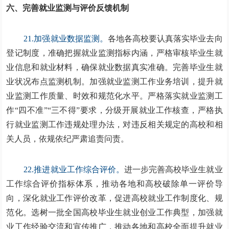
六、完善就业监测与评价反馈机制
21.加强就业数据监测。
各地各高校要认真落实毕业去向
登记制度，准确把握就业监测指标内涵，严格审核毕业生就
业信息和就业材料，确保就业数据真实准确。完善毕业生就
业状况布点监测机制。加强就业监测工作业务培训，提升就
业监测工作质量、时效和规范化水平。严格落实就业监测工
作“四不准”“三不得”要求，分级开展就业工作核查，严格执
行就业监测工作违规处理办法，对违反相关规定的高校和相
关人员，依规依纪严肃追责问责。
22.推进就业工作综合评价。
进一步完善高校毕业生就业
工作综合评价指标体系，推动各地和高校破除单一评价导
向，深化就业工作评价改革，促进高校就业工作制度化、规
范化。选树一批全国高校毕业生就业创业工作典型，加强就
业工作经验交流和宣传推广，推动各地和高校全面提升就业