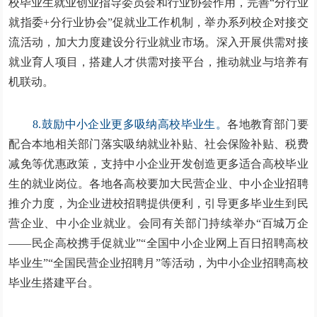
校毕业生就业创业指导委员会和行业协会作用，完善“分行业
就指委+分行业协会”促就业工作机制，举办系列校企对接交
流活动，加大力度建设分行业就业市场。深入开展供需对接
就业育人项目，搭建人才供需对接平台，推动就业与培养有
机联动。
8.鼓励中小企业更多吸纳高校毕业生。
各地教育部门要
配合本地相关部门落实吸纳就业补贴、社会保险补贴、税费
减免等优惠政策，支持中小企业开发创造更多适合高校毕业
生的就业岗位。各地各高校要加大民营企业、中小企业招聘
推介力度，为企业进校招聘提供便利，引导更多毕业生到民
营企业、中小企业就业。会同有关部门持续举办“百城万企
——民企高校携手促就业”“全国中小企业网上百日招聘高校
毕业生”“全国民营企业招聘月”等活动，为中小企业招聘高校
毕业生搭建平台。