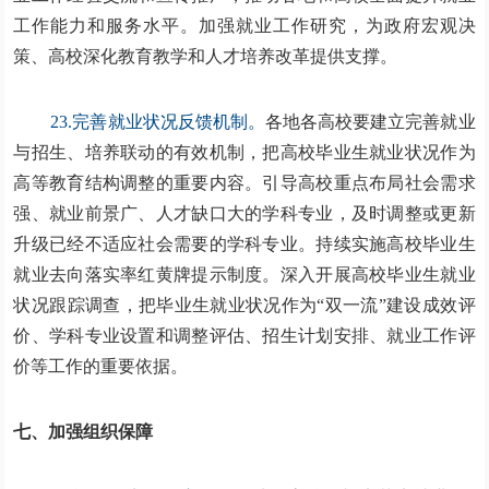
工作能力和服务水平。加强就业工作研究，为政府宏观决
策、高校深化教育教学和人才培养改革提供支撑。
23.完善就业状况反馈机制。
各地各高校要建立完善就业
与招生、培养联动的有效机制，把高校毕业生就业状况作为
高等教育结构调整的重要内容。引导高校重点布局社会需求
强、就业前景广、人才缺口大的学科专业，及时调整或更新
升级已经不适应社会需要的学科专业。持续实施高校毕业生
就业去向落实率红黄牌提示制度。深入开展高校毕业生就业
状况跟踪调查，把毕业生就业状况作为“双一流”建设成效评
价、学科专业设置和调整评估、招生计划安排、就业工作评
价等工作的重要依据。
七、加强组织保障