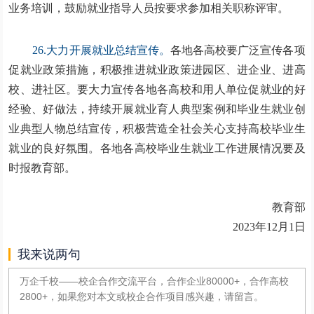
业务培训，鼓励就业指导人员按要求参加相关职称评审。
26.大力开展就业总结宣传。
各地各高校要广泛宣传各项
促就业政策措施，积极推进就业政策进园区、进企业、进高
校、进社区。要大力宣传各地各高校和用人单位促就业的好
经验、好做法，持续开展就业育人典型案例和毕业生就业创
业典型人物总结宣传，积极营造全社会关心支持高校毕业生
就业的良好氛围。各地各高校毕业生就业工作进展情况要及
时报教育部。
教育部
2023年12月1日
我来说两句