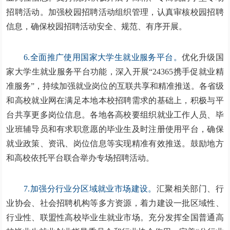
招聘活动。加强校园招聘活动组织管理，认真审核校园招聘
信息，确保校园招聘活动安全、规范、有序开展。
6.全面推广使用国家大学生就业服务平台。
优化升级国
家大学生就业服务平台功能，深入开展“24365携手促就业精
准服务”，持续加强就业岗位的互联共享和精准推送。各省级
和高校就业网在满足本地本校招聘需求的基础上，积极与平
台共享更多岗位信息。各地各高校要组织就业工作人员、毕
业班辅导员和有求职意愿的毕业生及时注册使用平台，确保
就业政策、资讯、岗位信息等实现精准有效推送。鼓励地方
和高校依托平台联合举办专场招聘活动。
7.加强分行业分区域就业市场建设。
汇聚相关部门、行
业协会、社会招聘机构等多方资源，着力建设一批区域性、
行业性、联盟性高校毕业生就业市场。充分发挥全国普通高