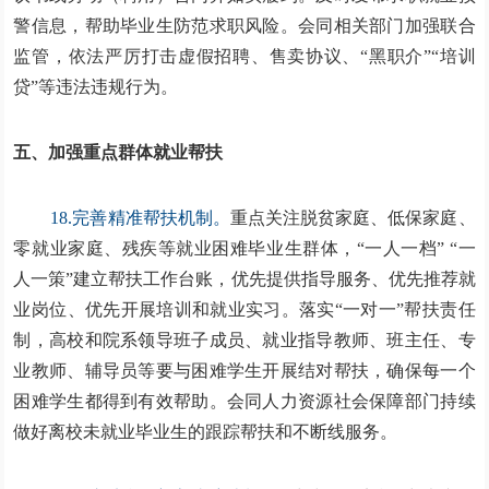
警信息，帮助毕业生防范求职风险。会同相关部门加强联合
监管，依法严厉打击虚假招聘、售卖协议、“黑职介”“培训
贷”等违法违规行为。
五、加强重点群体就业帮扶
18.完善精准帮扶机制。
重点关注脱贫家庭、低保家庭、
零就业家庭、残疾等就业困难毕业生群体，“一人一档” “一
人一策”建立帮扶工作台账，优先提供指导服务、优先推荐就
业岗位、优先开展培训和就业实习。落实“一对一”帮扶责任
制，高校和院系领导班子成员、就业指导教师、班主任、专
业教师、辅导员等要与困难学生开展结对帮扶，确保每一个
困难学生都得到有效帮助。会同人力资源社会保障部门持续
做好离校未就业毕业生的跟踪帮扶和不断线服务。