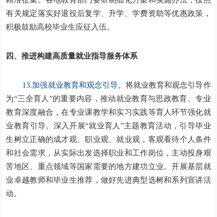
有关规定落实好退役后复学、升学、学费资助等优惠政策，
积极鼓励高校毕业生应征入伍。
四、推进构建高质量就业指导服务体系
13.加强就业教育和观念引导。
将就业教育和观念引导作
为“三全育人”的重要内容，推动就业教育与思政教育、专业
教育深度融合，在专业课教学和实习实践等育人环节强化就
业教育引导。深入开展“就业育人”主题教育活动，引导毕业
生树立正确的成才观、职业观、就业观，客观看待个人条件
和社会需求，从实际出发选择职业和工作岗位，主动投身艰
苦地区、重点领域等国家需要的地方建功立业。开展基层就
业卓越教师和毕业生推荐，做好先进典型选树和系列宣讲活
动。