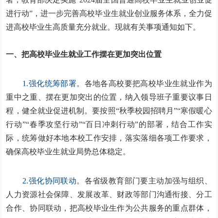
进行动”，进一步完善高校毕业生就业创业服务体系，全力促
进高校毕业生高质量充分就业。现就有关事项通知如下。
一、把高校毕业生就业工作摆在更加突出位置
1.强化统筹部署。
各地各高校要把高校毕业生就业作为
重中之重、摆在更加突出的位置，纳入领导班子重要议事日
程，健全就业促进机制。要按照“秋季校园招聘月”“寒假暖心
行动”“春季攻坚行动”“百日冲刺行动”的部署，结合工作实
际，统筹做好本地本校工作安排，落实落细各项工作要求，
确保高校毕业生就业局势总体稳定。
2.强化协同联动。
各省级教育部门要主动加强与组织、
人力资源社会保障、发展改革、财政等部门沟通衔接、分工
合作、协同联动，把高校毕业生作为公共服务的重点群体，