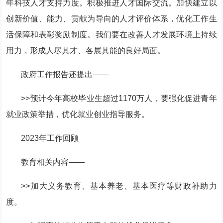
年科技人才支持力度。积极推进人才国际交流。加快建立以
创新价值、能力、贡献为导向的人才评价体系，优化工作生
活保障和表彰奖励制度。我们要在改善人才发展环境上持续
用力，形成人尽其才、各展其能的良好局面。
政府工作报告还提出——
>>预计今年高校毕业生超过1170万人，要强化促进青年
就业政策举措，优化就业创业指导服务。
2023年工作回顾
教育相关内容——
>>加大义务教育、基本养老、基本医疗等财政补助力
度。