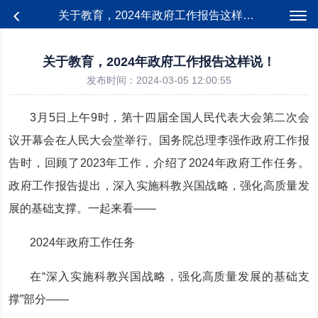
关于教育，2024年政府工作报告这样说！
关于教育，2024年政府工作报告这样说！
发布时间：2024-03-05 12:00:55
3月5日上午9时，第十四届全国人民代表大会第二次会
议开幕会在人民大会堂举行。国务院总理李强作政府工作报
告时，回顾了2023年工作，介绍了2024年政府工作任务。
政府工作报告提出，深入实施科教兴国战略，强化高质量发
展的基础支撑。一起来看——
2024年政府工作任务
在“深入实施科教兴国战略，强化高质量发展的基础支
撑”部分——