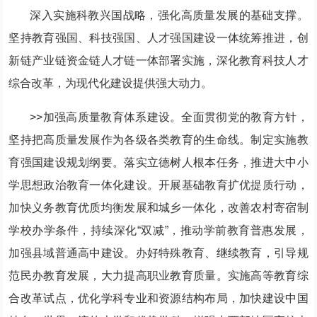
深入实施科教兴国战略，强化高质量发展的基础支撑。
坚持教育强国、科技强国、人才强国建设一体统筹推进，创
新链产业链资金链人才链一体部署实施，深化教育科技人才
综合改革，为现代化建设提供强大动力。
>>加强高质量教育体系建设。全面贯彻党的教育方针，
坚持把高质量发展作为各级各类教育的生命线。制定实施教
育强国建设规划纲要。落实立德树人根本任务，推进大中小
学思想政治教育一体化建设。开展基础教育扩优提质行动，
加快义务教育优质均衡发展和城乡一体化，改善农村寄宿制
学校办学条件，持续深化“双减”，推动学前教育普惠发展，
加强县域普通高中建设。办好特殊教育、继续教育，引导规
范民办教育发展，大力提高职业教育质量。实施高等教育综
合改革试点，优化学科专业和资源结构布局，加快建设中国