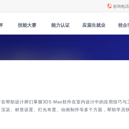
咨询电话: 
评
技能大赛
能力认证
应届生就业
校企
在帮助设计师们掌握3DS Max软件在室内设计中的应用技巧与
、渲染、材质设置、灯光布置、动画制作等多个方面，帮助学员