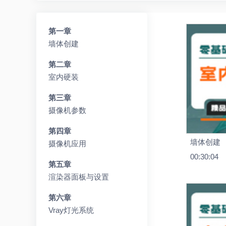
第一章
墙体创建
第二章
室内硬装
第三章
摄像机参数
第四章
墙体创建
摄像机应用
00:30:04
第五章
渲染器面板与设置
第六章
Vray灯光系统