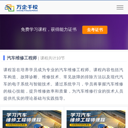
免费学习课程，获得能力证书
去考证书
汽车维修工程师
| 课程共计10节
课程旨在培养学员成为专业的汽车维修工程师。课程内容包括汽
车构造、故障诊断、维修技术、常见故障的排除方法以及现代汽
车的电子系统与智能技术。通过系统学习，学员将掌握汽车维修
的核心技能，提升维修效率和质量，为汽车维修行业的技术人员
提供扎实的理论基础与实践指导。