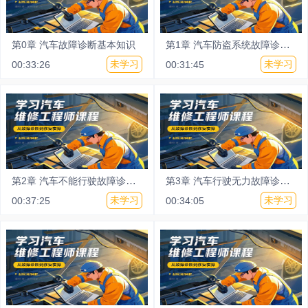
第0章
汽车故障诊断基本知识
第1章
汽车防盗系统故障诊断与检测
未学习
未学习
00:33:26
00:31:45
第2章
汽车不能行驶故障诊断与检测
第3章
汽车行驶无力故障诊断与检测1
未学习
未学习
00:37:25
00:34:05