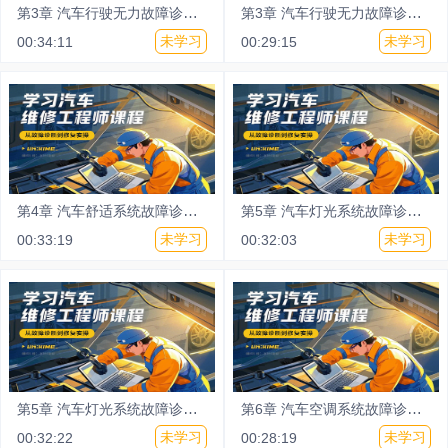
第3章
汽车行驶无力故障诊断与检测2
第3章
汽车行驶无力故障诊断与检测3
未学习
未学习
00:34:11
00:29:15
第4章
汽车舒适系统故障诊断与检测
第5章
汽车灯光系统故障诊断与检测1
未学习
未学习
00:33:19
00:32:03
第5章
汽车灯光系统故障诊断与检测2
第6章
汽车空调系统故障诊断与检测
未学习
未学习
00:32:22
00:28:19