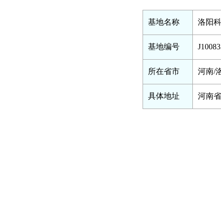
基地名称
洛阳
基地编号
J10083
所在省市
河南/
具体地址
河南省