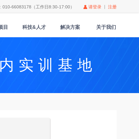
010-66083178（工作日8:30-17:00）
请登录
注册
项目
科技&人才
解决方案
关于我们
内实训基地