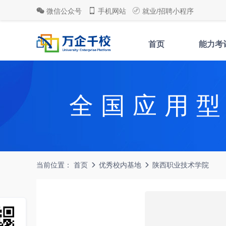
微信公众号
手机网站
就业/招聘小程序
首页
能力考
全国应用
当前位置：
首页
优秀校内基地
陕西职业技术学院