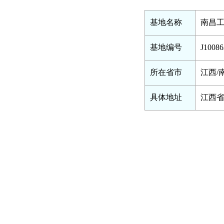
基地名称
南昌
基地编号
J10086
所在省市
江西/
具体地址
江西省