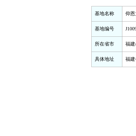
基地名称
仰恩
基地编号
J100
所在省市
福建
具体地址
福建