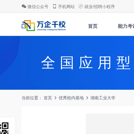
微信公众号
手机网站
就业/招聘小程序
首页
能力考
全国应用
当前位置：
首页
优秀校内基地
湖南工业大学