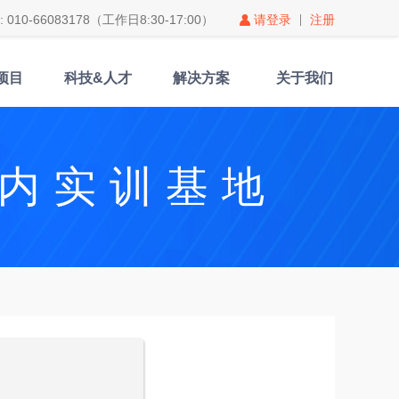
010-66083178（工作日8:30-17:00）
请登录
注册
项目
科技&人才
解决方案
关于我们
内实训基地