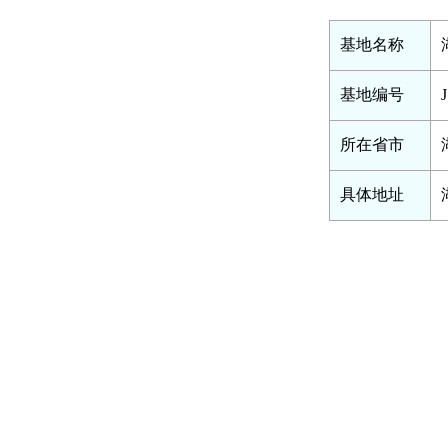
基地名称
基地编号
所在省市
具体地址