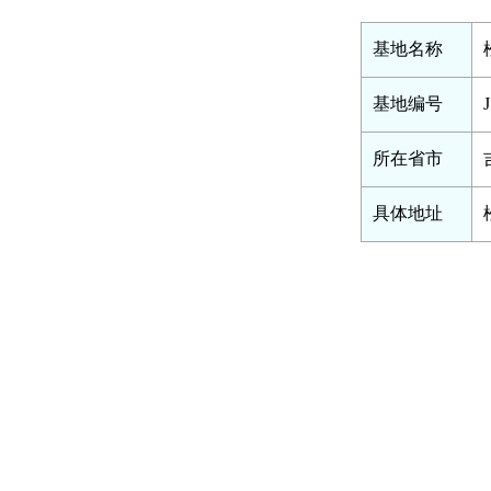
基地名称
基地编号
所在省市
具体地址