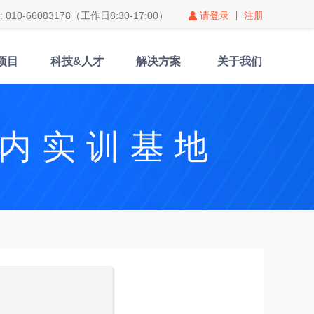
010-66083178（工作日8:30-17:00）
请登录
注册
项目
科技&人才
解决方案
关于我们
内实训基地