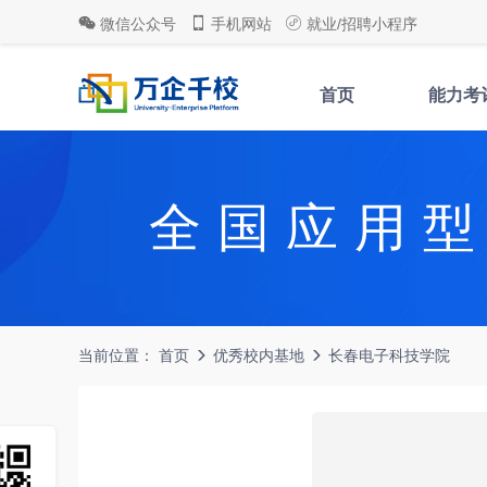
微信公众号
手机网站
就业/招聘小程序
首页
能力考
全国应用
当前位置：
首页
优秀校内基地
长春电子科技学院