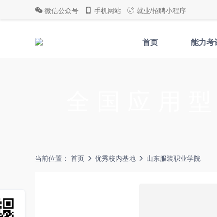
微信公众号
手机网站
就业/招聘小程序
首页
能力考
全国应用
当前位置：
首页
优秀校内基地
山东服装职业学院