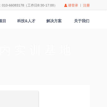
010-66083178（工作日8:30-17:00）
请登录
注册
项目
科技&人才
解决方案
关于我们
内实训基地