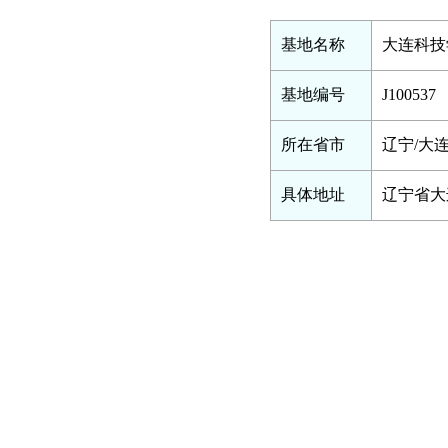
基地名称
大连科技
基地编号
J100537
所在省市
辽宁/大
具体地址
辽宁省大