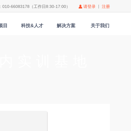
010-66083178（工作日8:30-17:00）
请登录
注册
项目
科技&人才
解决方案
关于我们
内实训基地