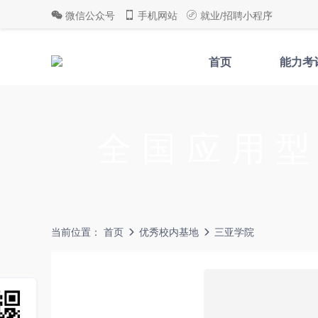
微信公众号
手机网站
就业/招聘小程序
首页
能力考
全国应用
当前位置：
首页
优秀校内基地
三亚学院