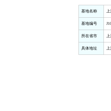
基地名称
上
基地编号
J1
所在省市
上
具体地址
上