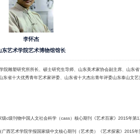
李怀杰
山东艺术学院艺术博物馆馆长
学院雕塑研究所所长、硕士研究生导师、山东美术家协会副主席、山东省
山东省十大优秀青年艺术家评委、山东省十大杰出青年评委山东泰山文艺
级c级刊物中国人文社会科学（cass）核心期刊《艺术百家》2015年第
广西艺术学院学报国家级中文核心期刊（艺术类）《艺术探索》2015年