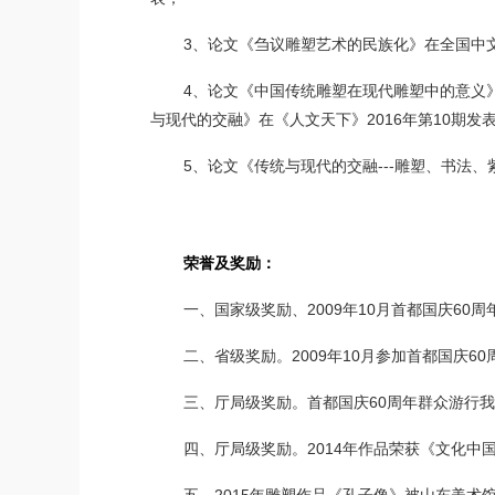
3、论文《刍议雕塑艺术的民族化》在全国中文
4、论文《中国传统雕塑在现代雕塑中的意义》
与现代的交融》在《人文天下》2016年第10期发
5、论文《传统与现代的交融---雕塑、书法、
荣誉及奖励：
一、国家级奖励、2009年10月首都国庆60
二、省级奖励。2009年10月参加首都国庆
三、厅局级奖励。首都国庆60周年群众游行
四、厅局级奖励。2014年作品荣获《文化中国