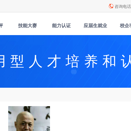
咨询电话: 
评
技能大赛
能力认证
应届生就业
校企
用型人才培养和