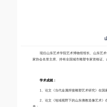
现任山东艺术学院艺术博物馆馆长、山东艺术
家协会名誉主席、持有全国城市雕塑专家资格证、
学术成就：
1、论文《当代金属焊接雕塑艺术研究》在国家
2、论文《地域视野下的山东佛教造像艺术》在
表；