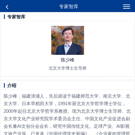
专家智库
专家智库
陈少峰
北京大学博士生导师
介绍
陈少峰，福建漳浦人，先后就读于福建师范大学、南京大学、北
京大学、日本早稻田大学，1991年获北京大学哲学博士学位，
2000年起任北京大学哲学系教授。现为北京大学博士生导师、北
京大学文化产业研究院学术委员会主任、中国文化产业促进会副
会长兼AI文创分会会长，研究中国传统文化、足球产业、AI影视
文旅产业等。已发表《中国伦理学史新编》、《企业家的管理哲