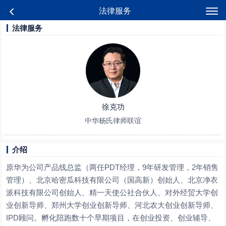
法律服务
法律服务
徐克功
中华杨氏律师联谊
介绍
原华为公司产品线总监（两任PDT经理，9年研发管理，2年销售
管理）、北京哈密瓜科技有限公司（国高新）创始人、北京净衣
派科技有限公司创始人、精一天使公社合伙人、对外经贸大学创
业创新导师、郑州大学创业创新导师、河北农大创业创新导师、
IPD顾问。孵化陪跑数十个早期项目，在创业投资、创业辅导、