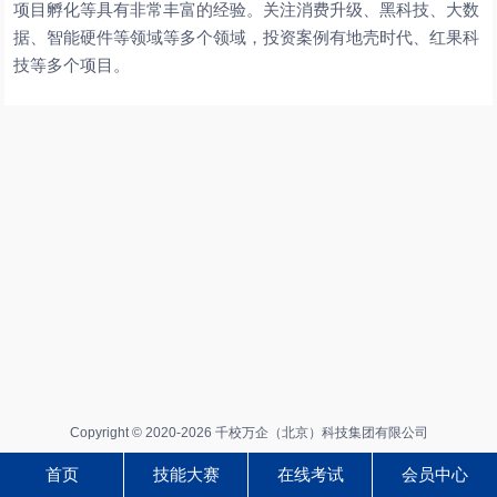
项目孵化等具有非常丰富的经验。关注消费升级、黑科技、大数
据、智能硬件等领域等多个领域，投资案例有地壳时代、红果科
技等多个项目。
Copyright © 2020-2026 千校万企（北京）科技集团有限公司
首页
技能大赛
在线考试
会员中心