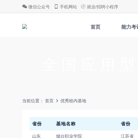
微信公众号
手机网站
就业/招聘小程序
首页
能力考
全国应用
当前位置：
首页
优秀校内基地
省份
基地名称
省份
山东
烟台职业学院
江苏省